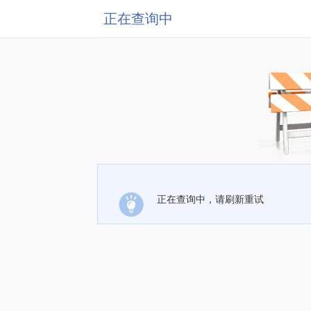
正在查询中
正在查询中，请刷新重试