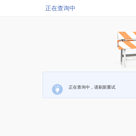
正在查询中
正在查询中，请刷新重试